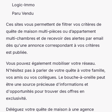
Logic-Immo
Paru Vendu
Ces sites vous permettent de filtrer vos critères de
quête de maison multi-pièces ou d’appartement
multi-chambres et de recevoir des alertes par email
dès qu'une annonce correspondant à vos critères
est publiée.
Vous pouvez également mobiliser votre réseau.
N'hésitez pas à parler de votre quête à votre famille,
vos amis ou vos collègues. Le bouche-à-oreille peut
être une source précieuse d'informations et
d'opportunités pour trouver des offres en
exclusivité.
Déléguez votre quête de maison à une agence