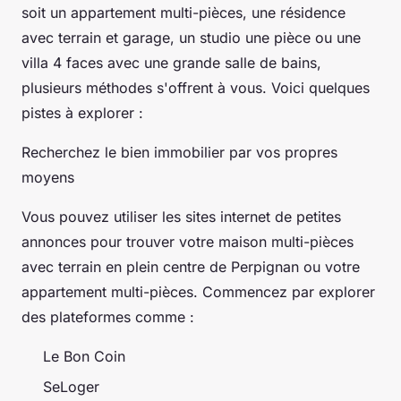
soit un appartement multi-pièces, une résidence
avec terrain et garage, un studio une pièce ou une
villa 4 faces avec une grande salle de bains,
plusieurs méthodes s'offrent à vous. Voici quelques
pistes à explorer :
Recherchez le bien immobilier par vos propres
moyens
Vous pouvez utiliser les sites internet de petites
annonces pour trouver votre maison multi-pièces
avec terrain en plein centre de Perpignan ou votre
appartement multi-pièces. Commencez par explorer
des plateformes comme :
Le Bon Coin
SeLoger