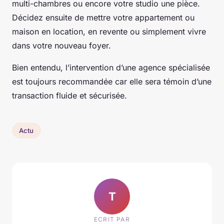
multi-chambres ou encore votre studio une pièce.
Décidez ensuite de mettre votre appartement ou
maison en location, en revente ou simplement vivre
dans votre nouveau foyer.
Bien entendu, l’intervention d’une agence spécialisée
est toujours recommandée car elle sera témoin d’une
transaction fluide et sécurisée.
Actu
T
ECRIT PAR