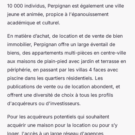
10 000 individus, Perpignan est également une ville
jeune et animée, propice à l'épanouissement
académique et culturel.
En matière d’achat, de location et de vente de bien
immobilier, Perpignan offre un large éventail de
biens, des appartements multi-pièces en centre-ville
aux maisons de plain-pied avec jardin et terrasse en
périphérie, en passant par les villas 4 faces avec
piscine dans les quartiers résidentiels. Les
publications de vente ou de location abondent, et
offrent une diversité de choix à tous les profils
d'acquéreurs ou d'investisseurs.
Pour les acquéreurs potentiels qui souhaitent
acquérir une maison pour la location ou pour s’y
loger, l'accès à un large réseau d'agences