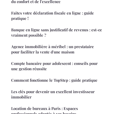
du confort et de l'excellence
Faites votre déclaration fiscale en ligne : guide
pratique !
Banque en ligne sans justificatif de revenus : est-ce
vraiment possible ?
Agence immobilière à méribel : un prestataire
pour faciliter la vente d'une maison
Compte bancaire pour adolescent : conseils pour
une gestion réussite
Comment fonctionne le TopStep : guide pratique
Les clés pour devenir un excellent investisseur
immobilier
Location de bureaux à Paris : Espaces
professionnels adaptés à vos besoins