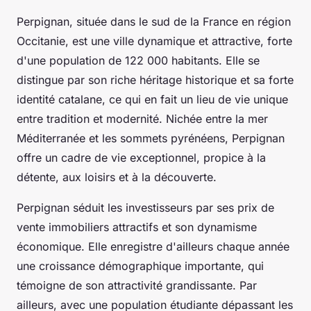
Perpignan, située dans le sud de la France en région
Occitanie, est une ville dynamique et attractive, forte
d'une population de 122 000 habitants. Elle se
distingue par son riche héritage historique et sa forte
identité catalane, ce qui en fait un lieu de vie unique
entre tradition et modernité. Nichée entre la mer
Méditerranée et les sommets pyrénéens, Perpignan
offre un cadre de vie exceptionnel, propice à la
détente, aux loisirs et à la découverte.
Perpignan séduit les investisseurs par ses prix de
vente immobiliers attractifs et son dynamisme
économique. Elle enregistre d'ailleurs chaque année
une croissance démographique importante, qui
témoigne de son attractivité grandissante. Par
ailleurs, avec une population étudiante dépassant les