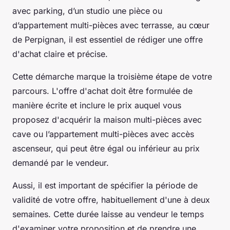
avec parking, d’un studio une pièce ou
d’appartement multi-pièces avec terrasse, au cœur
de Perpignan, il est essentiel de rédiger une offre
d'achat claire et précise.
Cette démarche marque la troisième étape de votre
parcours. L'offre d'achat doit être formulée de
manière écrite et inclure le prix auquel vous
proposez d'acquérir la maison multi-pièces avec
cave ou l’appartement multi-pièces avec accès
ascenseur, qui peut être égal ou inférieur au prix
demandé par le vendeur.
Aussi, il est important de spécifier la période de
validité de votre offre, habituellement d'une à deux
semaines. Cette durée laisse au vendeur le temps
d'examiner votre proposition et de prendre une