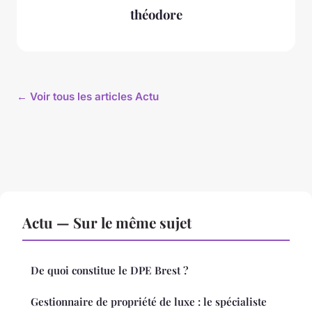
théodore
← Voir tous les articles Actu
Actu — Sur le même sujet
De quoi constitue le DPE Brest ?
Gestionnaire de propriété de luxe : le spécialiste