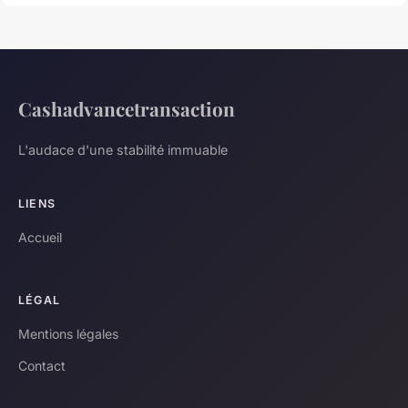
Cashadvancetransaction
L'audace d'une stabilité immuable
LIENS
Accueil
LÉGAL
Mentions légales
Contact