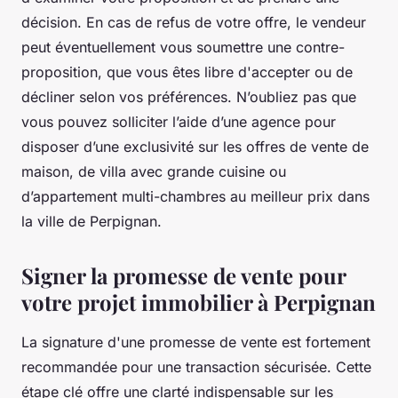
décision. En cas de refus de votre offre, le vendeur
peut éventuellement vous soumettre une contre-
proposition, que vous êtes libre d'accepter ou de
décliner selon vos préférences. N’oubliez pas que
vous pouvez solliciter l’aide d’une agence pour
disposer d’une exclusivité sur les offres de vente de
maison, de villa avec grande cuisine ou
d’appartement multi-chambres au meilleur prix dans
la ville de Perpignan.
Signer la promesse de vente pour
votre projet immobilier à Perpignan
La signature d'une promesse de vente est fortement
recommandée pour une transaction sécurisée. Cette
étape clé offre une clarté indispensable sur les