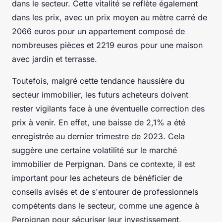
dans le secteur. Cette vitalité se reflète également
dans les prix, avec un prix moyen au mètre carré de
2066 euros pour un appartement composé de
nombreuses pièces et 2219 euros pour une maison
avec jardin et terrasse.
Toutefois, malgré cette tendance haussière du
secteur immobilier, les futurs acheteurs doivent
rester vigilants face à une éventuelle correction des
prix à venir. En effet, une baisse de 2,1% a été
enregistrée au dernier trimestre de 2023. Cela
suggère une certaine volatilité sur le marché
immobilier de Perpignan. Dans ce contexte, il est
important pour les acheteurs de bénéficier de
conseils avisés et de s'entourer de professionnels
compétents dans le secteur, comme une agence à
Perpignan pour sécuriser leur investissement.