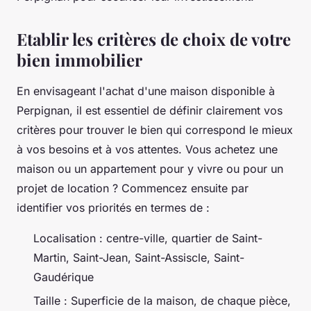
Etablir les critères de choix de votre
bien immobilier
En envisageant l'achat d'une maison disponible à
Perpignan, il est essentiel de définir clairement vos
critères pour trouver le bien qui correspond le mieux
à vos besoins et à vos attentes. Vous achetez une
maison ou un appartement pour y vivre ou pour un
projet de location ? Commencez ensuite par
identifier vos priorités en termes de :
Localisation : centre-ville, quartier de Saint-
Martin, Saint-Jean, Saint-Assiscle, Saint-
Gaudérique
Taille : Superficie de la maison, de chaque pièce,