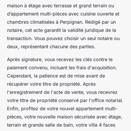
maison à étage avec terrasse et grand terrain ou
d’appartement multi-pièces avec cuisine ouverte et
chambres climatisées à Perpignan. Rédigé par un
notaire, cet acte garantit la validité juridique de la
transaction. Vous pouvez choisir un seul notaire ou
deux, représentant chacune des parties.
Après signature, vous recevez les clés contre le
paiement convenu, incluant les frais d'acquisition.
Cependant, la patience est de mise avant de
récupérer votre titre de propriété. Après
l'enregistrement de l'acte de vente, vous recevrez
votre titre de propriété conservé par l'office notarial.
Enfin, profitez de votre nouvel appartement multi-
pièces, votre nouvelle maison sécurisée avec étage,
terrain et grande salle de bain, votre villa 4 faces