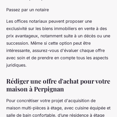
Passez par un notaire
Les offices notariaux peuvent proposer une
exclusivité sur les biens immobiliers en vente à des
prix avantageux, notamment suite à un décès ou une
succession. Même si cette option peut être
intéressante, assurez-vous d'évaluer chaque offre
avec soin et de prendre en compte tous les aspects
juridiques.
Rédiger une offre d'achat pour votre
maison à Perpignan
Pour concrétiser votre projet d'acquisition de
maison multi-pièces à étage, avec cuisine équipée et
salle de bain confortable, d’une résidence à étage