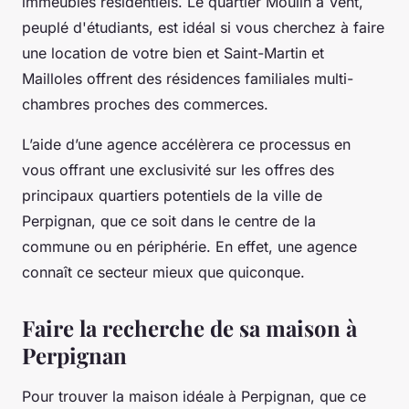
immeubles résidentiels. Le quartier Moulin à Vent,
peuplé d'étudiants, est idéal si vous cherchez à faire
une location de votre bien et Saint-Martin et
Mailloles offrent des résidences familiales multi-
chambres proches des commerces.
L’aide d’une agence accélèrera ce processus en
vous offrant une exclusivité sur les offres des
principaux quartiers potentiels de la ville de
Perpignan, que ce soit dans le centre de la
commune ou en périphérie. En effet, une agence
connaît ce secteur mieux que quiconque.
Faire la recherche de sa maison à
Perpignan
Pour trouver la maison idéale à Perpignan, que ce