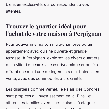
biens en exclusivité, qui correspondent à vos
attentes.
Trouver le quartier idéal pour
l’achat de votre maison à Perpignan
Pour trouver une maison multi-chambres ou un
appartement avec cuisine ouverte et grande
terrasse, à Perpignan, explorez les divers quartiers
de la ville. Le centre-ville est dynamique et prisé, en
offrant une multitude de logements multi-pièces en
vente, avec des commodités à proximité.
Les quartiers comme Vernet, le Palais des Congrès,
sont propices à l'investissement en loi Pinel, et
attirent les familles avec leurs maisons à étage et