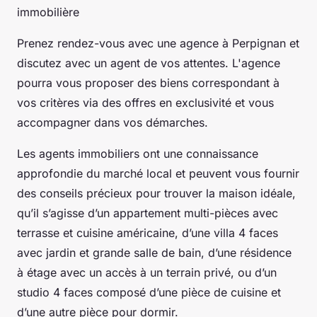
immobilière
Prenez rendez-vous avec une agence à Perpignan et
discutez avec un agent de vos attentes. L'agence
pourra vous proposer des biens correspondant à
vos critères via des offres en exclusivité et vous
accompagner dans vos démarches.
Les agents immobiliers ont une connaissance
approfondie du marché local et peuvent vous fournir
des conseils précieux pour trouver la maison idéale,
qu’il s’agisse d’un appartement multi-pièces avec
terrasse et cuisine américaine, d’une villa 4 faces
avec jardin et grande salle de bain, d’une résidence
à étage avec un accès à un terrain privé, ou d’un
studio 4 faces composé d’une pièce de cuisine et
d’une autre pièce pour dormir.