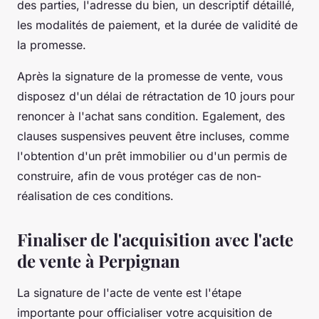
des parties, l'adresse du bien, un descriptif détaillé,
les modalités de paiement, et la durée de validité de
la promesse.
Après la signature de la promesse de vente, vous
disposez d'un délai de rétractation de 10 jours pour
renoncer à l'achat sans condition. Egalement, des
clauses suspensives peuvent être incluses, comme
l'obtention d'un prêt immobilier ou d'un permis de
construire, afin de vous protéger cas de non-
réalisation de ces conditions.
Finaliser de l'acquisition avec l'acte
de vente à Perpignan
La signature de l'acte de vente est l'étape
importante pour officialiser votre acquisition de