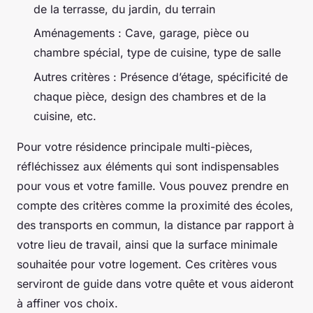
de la terrasse, du jardin, du terrain
Aménagements : Cave, garage, pièce ou
chambre spécial, type de cuisine, type de salle
Autres critères : Présence d’étage, spécificité de
chaque pièce, design des chambres et de la
cuisine, etc.
Pour votre résidence principale multi-pièces,
réfléchissez aux éléments qui sont indispensables
pour vous et votre famille. Vous pouvez prendre en
compte des critères comme la proximité des écoles,
des transports en commun, la distance par rapport à
votre lieu de travail, ainsi que la surface minimale
souhaitée pour votre logement. Ces critères vous
serviront de guide dans votre quête et vous aideront
à affiner vos choix.