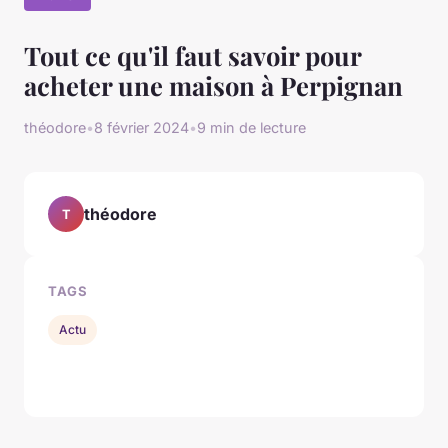
Tout ce qu'il faut savoir pour
acheter une maison à Perpignan
théodore
•
8 février 2024
•
9 min de lecture
théodore
T
TAGS
Actu