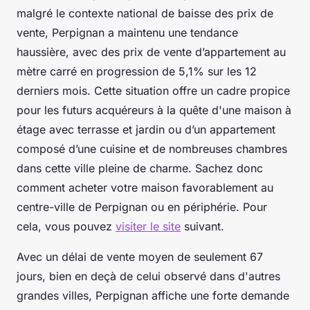
malgré le contexte national de baisse des prix de
vente, Perpignan a maintenu une tendance
haussière, avec des prix de vente d’appartement au
mètre carré en progression de 5,1% sur les 12
derniers mois. Cette situation offre un cadre propice
pour les futurs acquéreurs à la quête d'une maison à
étage avec terrasse et jardin ou d’un appartement
composé d’une cuisine et de nombreuses chambres
dans cette ville pleine de charme. Sachez donc
comment acheter votre maison favorablement au
centre-ville de Perpignan ou en périphérie. Pour
cela, vous pouvez
visiter le site
suivant.
Avec un délai de vente moyen de seulement 67
jours, bien en deçà de celui observé dans d'autres
grandes villes, Perpignan affiche une forte demande