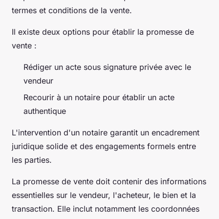
termes et conditions de la vente.
Il existe deux options pour établir la promesse de
vente :
Rédiger un acte sous signature privée avec le
vendeur
Recourir à un notaire pour établir un acte
authentique
L'intervention d'un notaire garantit un encadrement
juridique solide et des engagements formels entre
les parties.
La promesse de vente doit contenir des informations
essentielles sur le vendeur, l'acheteur, le bien et la
transaction. Elle inclut notamment les coordonnées