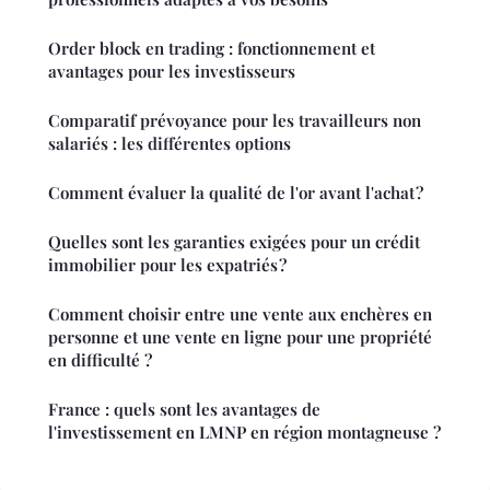
Order block en trading : fonctionnement et
avantages pour les investisseurs
Comparatif prévoyance pour les travailleurs non
salariés : les différentes options
Comment évaluer la qualité de l'or avant l'achat ?
Quelles sont les garanties exigées pour un crédit
immobilier pour les expatriés ?
Comment choisir entre une vente aux enchères en
personne et une vente en ligne pour une propriété
en difficulté ?
France : quels sont les avantages de
l'investissement en LMNP en région montagneuse ?