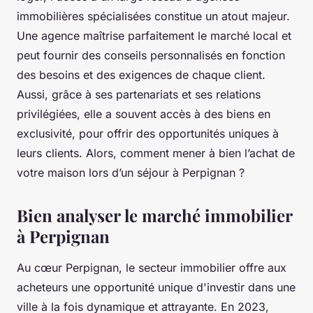
immobilières spécialisées constitue un atout majeur.
Une agence maîtrise parfaitement le marché local et
peut fournir des conseils personnalisés en fonction
des besoins et des exigences de chaque client.
Aussi, grâce à ses partenariats et ses relations
privilégiées, elle a souvent accès à des biens en
exclusivité, pour offrir des opportunités uniques à
leurs clients. Alors, comment mener à bien l’achat de
votre maison lors d’un séjour à Perpignan ?
Bien analyser le marché immobilier
à Perpignan
Au cœur Perpignan, le secteur immobilier offre aux
acheteurs une opportunité unique d'investir dans une
ville à la fois dynamique et attrayante. En 2023,