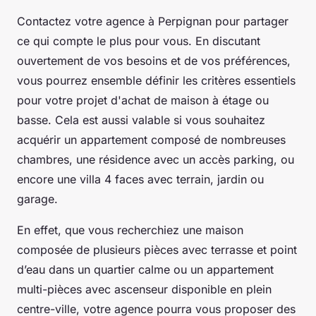
Contactez votre agence à Perpignan pour partager
ce qui compte le plus pour vous. En discutant
ouvertement de vos besoins et de vos préférences,
vous pourrez ensemble définir les critères essentiels
pour votre projet d'achat de maison à étage ou
basse. Cela est aussi valable si vous souhaitez
acquérir un appartement composé de nombreuses
chambres, une résidence avec un accès parking, ou
encore une villa 4 faces avec terrain, jardin ou
garage.
En effet, que vous recherchiez une maison
composée de plusieurs pièces avec terrasse et point
d’eau dans un quartier calme ou un appartement
multi-pièces avec ascenseur disponible en plein
centre-ville, votre agence pourra vous proposer des