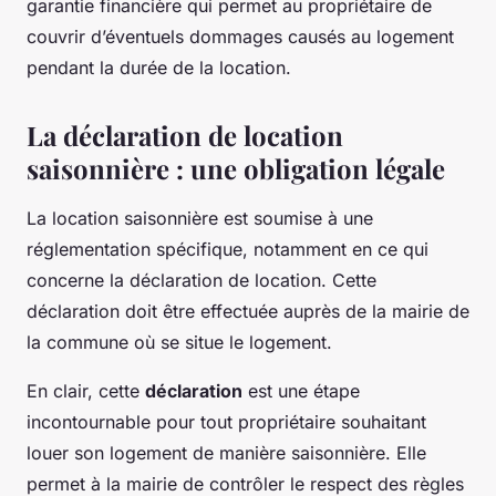
garantie financière qui permet au propriétaire de
couvrir d’éventuels dommages causés au logement
pendant la durée de la location.
La déclaration de location
saisonnière : une obligation légale
La location saisonnière est soumise à une
réglementation spécifique, notamment en ce qui
concerne la déclaration de location. Cette
déclaration doit être effectuée auprès de la mairie de
la commune où se situe le logement.
En clair, cette
déclaration
est une étape
incontournable pour tout propriétaire souhaitant
louer son logement de manière saisonnière. Elle
permet à la mairie de contrôler le respect des règles