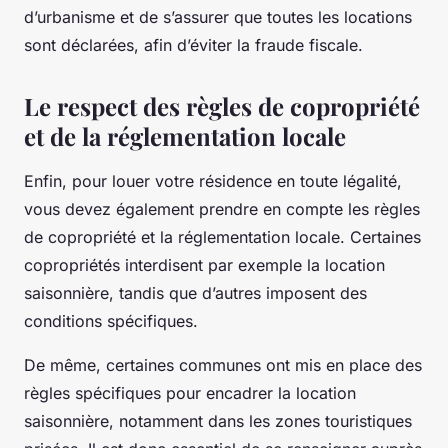
d’urbanisme et de s’assurer que toutes les locations
sont déclarées, afin d’éviter la fraude fiscale.
Le respect des règles de copropriété
et de la réglementation locale
Enfin, pour louer votre résidence en toute légalité,
vous devez également prendre en compte les règles
de copropriété et la réglementation locale. Certaines
copropriétés interdisent par exemple la location
saisonnière, tandis que d’autres imposent des
conditions spécifiques.
De même, certaines communes ont mis en place des
règles spécifiques pour encadrer la location
saisonnière, notamment dans les zones touristiques