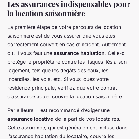
Les assurances indispensables pour
la location saisonnière
La première étape de votre parcours de location
saisonnière est de vous assurer que vous êtes
correctement couvert en cas d’incident. Autrement
dit, il vous faut une
assurance habitation
. Celle-ci
protège le propriétaire contre les risques liés à son
logement, tels que les dégâts des eaux, les
incendies, les vols, etc. Si vous louez votre
résidence principale, vérifiez que votre contrat
d’assurance actuel couvre la location saisonnière.
Par ailleurs, il est recommandé d’exiger une
assurance locative
de la part de vos locataires.
Cette assurance, qui est généralement incluse dans
l’assurance habitation du locataire, couvre les