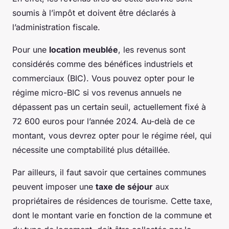
soumis à l’impôt et doivent être déclarés à
l’administration fiscale.
Pour une
location meublée
, les revenus sont
considérés comme des bénéfices industriels et
commerciaux (BIC). Vous pouvez opter pour le
régime micro-BIC si vos revenus annuels ne
dépassent pas un certain seuil, actuellement fixé à
72 600 euros pour l’année 2024. Au-delà de ce
montant, vous devrez opter pour le régime réel, qui
nécessite une comptabilité plus détaillée.
Par ailleurs, il faut savoir que certaines communes
peuvent imposer une
taxe de séjour
aux
propriétaires de résidences de tourisme. Cette taxe,
dont le montant varie en fonction de la commune et