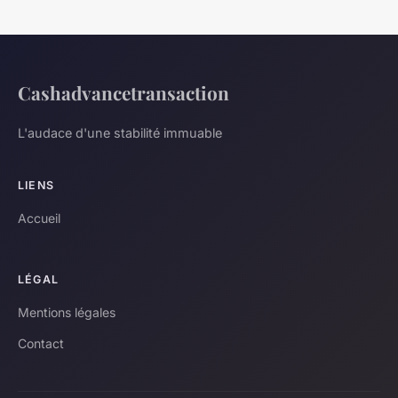
Cashadvancetransaction
L'audace d'une stabilité immuable
LIENS
Accueil
LÉGAL
Mentions légales
Contact