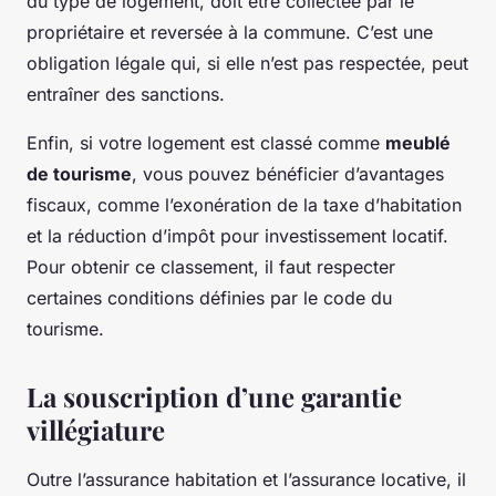
du type de logement, doit être collectée par le
propriétaire et reversée à la commune. C’est une
obligation légale qui, si elle n’est pas respectée, peut
entraîner des sanctions.
Enfin, si votre logement est classé comme
meublé
de tourisme
, vous pouvez bénéficier d’avantages
fiscaux, comme l’exonération de la taxe d’habitation
et la réduction d’impôt pour investissement locatif.
Pour obtenir ce classement, il faut respecter
certaines conditions définies par le code du
tourisme.
La souscription d’une garantie
villégiature
Outre l’assurance habitation et l’assurance locative, il