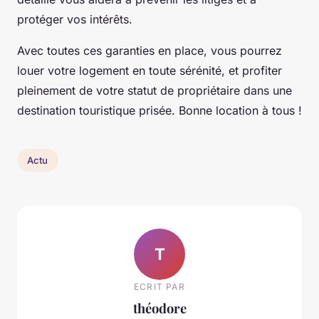
protéger vos intérêts.
Avec toutes ces garanties en place, vous pourrez
louer votre logement en toute sérénité, et profiter
pleinement de votre statut de propriétaire dans une
destination touristique prisée. Bonne location à tous !
Actu
T
ECRIT PAR
théodore