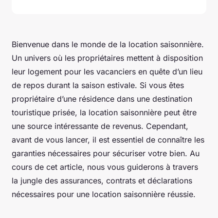
Bienvenue dans le monde de la location saisonnière.
Un univers où les propriétaires mettent à disposition
leur logement pour les vacanciers en quête d’un lieu
de repos durant la saison estivale. Si vous êtes
propriétaire d’une résidence dans une destination
touristique prisée, la location saisonnière peut être
une source intéressante de revenus. Cependant,
avant de vous lancer, il est essentiel de connaître les
garanties nécessaires pour sécuriser votre bien. Au
cours de cet article, nous vous guiderons à travers
la jungle des assurances, contrats et déclarations
nécessaires pour une location saisonnière réussie.