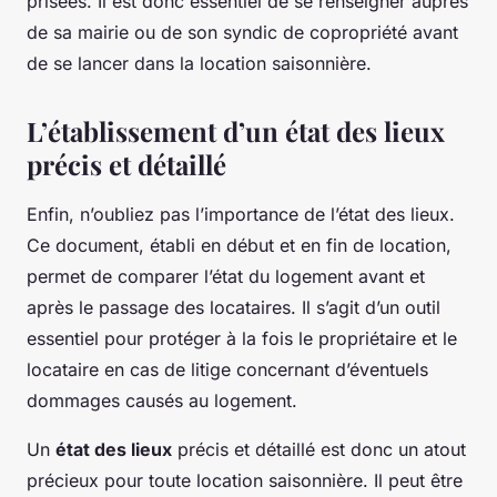
prisées. Il est donc essentiel de se renseigner auprès
de sa mairie ou de son syndic de copropriété avant
de se lancer dans la location saisonnière.
L’établissement d’un état des lieux
précis et détaillé
Enfin, n’oubliez pas l’importance de l’état des lieux.
Ce document, établi en début et en fin de location,
permet de comparer l’état du logement avant et
après le passage des locataires. Il s’agit d’un outil
essentiel pour protéger à la fois le propriétaire et le
locataire en cas de litige concernant d’éventuels
dommages causés au logement.
Un
état des lieux
précis et détaillé est donc un atout
précieux pour toute location saisonnière. Il peut être