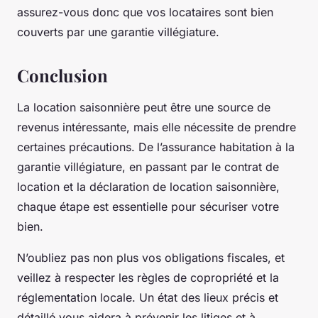
assurez-vous donc que vos locataires sont bien
couverts par une garantie villégiature.
Conclusion
La location saisonnière peut être une source de
revenus intéressante, mais elle nécessite de prendre
certaines précautions. De l’assurance habitation à la
garantie villégiature, en passant par le contrat de
location et la déclaration de location saisonnière,
chaque étape est essentielle pour sécuriser votre
bien.
N’oubliez pas non plus vos obligations fiscales, et
veillez à respecter les règles de copropriété et la
réglementation locale. Un état des lieux précis et
détaillé vous aidera à prévenir les litiges et à