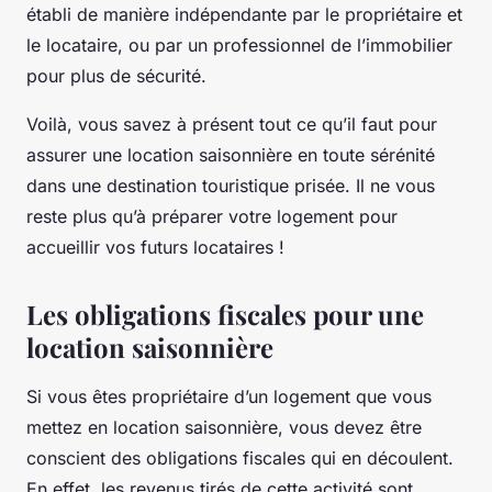
établi de manière indépendante par le propriétaire et
le locataire, ou par un professionnel de l’immobilier
pour plus de sécurité.
Voilà, vous savez à présent tout ce qu’il faut pour
assurer une location saisonnière en toute sérénité
dans une destination touristique prisée. Il ne vous
reste plus qu’à préparer votre logement pour
accueillir vos futurs locataires !
Les obligations fiscales pour une
location saisonnière
Si vous êtes propriétaire d’un logement que vous
mettez en location saisonnière, vous devez être
conscient des obligations fiscales qui en découlent.
En effet, les revenus tirés de cette activité sont