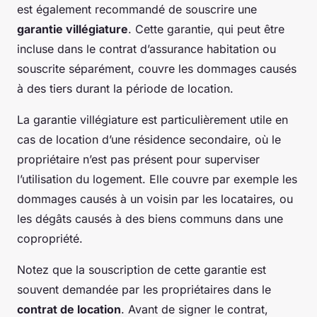
est également recommandé de souscrire une
garantie villégiature
. Cette garantie, qui peut être
incluse dans le contrat d’assurance habitation ou
souscrite séparément, couvre les dommages causés
à des tiers durant la période de location.
La garantie villégiature est particulièrement utile en
cas de location d’une résidence secondaire, où le
propriétaire n’est pas présent pour superviser
l’utilisation du logement. Elle couvre par exemple les
dommages causés à un voisin par les locataires, ou
les dégâts causés à des biens communs dans une
copropriété.
Notez que la souscription de cette garantie est
souvent demandée par les propriétaires dans le
contrat de location
. Avant de signer le contrat,