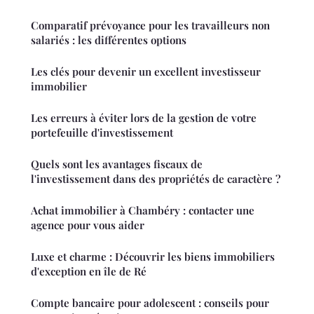
Comparatif prévoyance pour les travailleurs non
salariés : les différentes options
Les clés pour devenir un excellent investisseur
immobilier
Les erreurs à éviter lors de la gestion de votre
portefeuille d'investissement
Quels sont les avantages fiscaux de
l'investissement dans des propriétés de caractère ?
Achat immobilier à Chambéry : contacter une
agence pour vous aider
Luxe et charme : Découvrir les biens immobiliers
d'exception en île de Ré
Compte bancaire pour adolescent : conseils pour