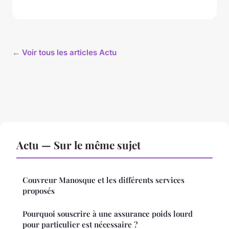
← Voir tous les articles Actu
Actu — Sur le même sujet
Couvreur Manosque et les différents services
proposés
Pourquoi souscrire à une assurance poids lourd
pour particulier est nécessaire ?