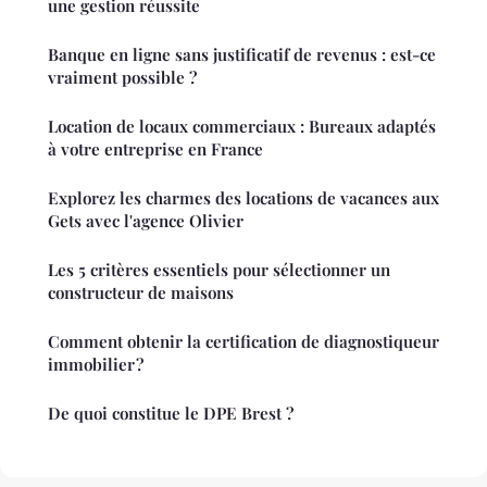
une gestion réussite
Banque en ligne sans justificatif de revenus : est-ce
vraiment possible ?
Location de locaux commerciaux : Bureaux adaptés
à votre entreprise en France
Explorez les charmes des locations de vacances aux
Gets avec l'agence Olivier
Les 5 critères essentiels pour sélectionner un
constructeur de maisons
Comment obtenir la certification de diagnostiqueur
immobilier ?
De quoi constitue le DPE Brest ?