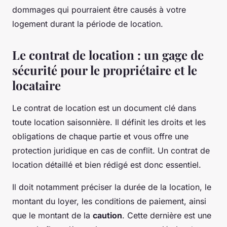
dommages qui pourraient être causés à votre
logement durant la période de location.
Le contrat de location : un gage de
sécurité pour le propriétaire et le
locataire
Le contrat de location est un document clé dans
toute location saisonnière. Il définit les droits et les
obligations de chaque partie et vous offre une
protection juridique en cas de conflit. Un contrat de
location détaillé et bien rédigé est donc essentiel.
Il doit notamment préciser la durée de la location, le
montant du loyer, les conditions de paiement, ainsi
que le montant de la
caution
. Cette dernière est une