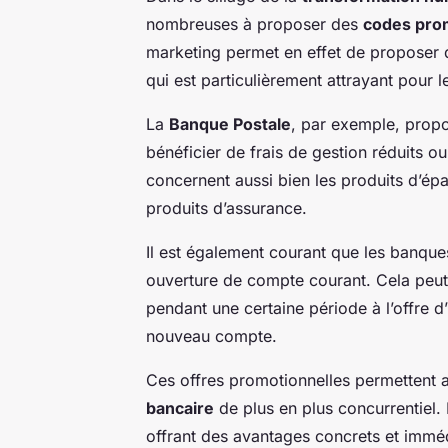
nombreuses à proposer des
codes pr
marketing permet en effet de proposer
qui est particulièrement attrayant pour le
La
Banque Postale
, par exemple, prop
bénéficier de frais de gestion réduits ou
concernent aussi bien les produits d’ép
produits d’assurance.
Il est également courant que les banqu
ouverture de compte courant. Cela peut 
pendant une certaine période à l’offre 
nouveau compte.
Ces offres promotionnelles permettent
bancaire
de plus en plus concurrentiel. E
offrant des avantages concrets et imméd