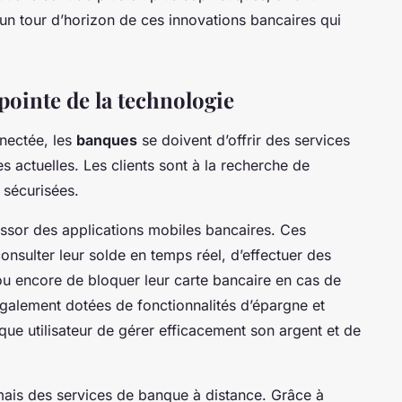
ci un tour d’horizon de ces innovations bancaires qui
 pointe de la technologie
nnectée, les
banques
se doivent d’offrir des services
s actuelles. Les clients sont à la recherche de
 sécurisées.
essor des applications mobiles bancaires. Ces
onsulter leur solde en temps réel, d’effectuer des
 encore de bloquer leur carte bancaire en cas de
également dotées de fonctionnalités d’épargne et
que utilisateur de gérer efficacement son argent et de
ais des services de banque à distance. Grâce à