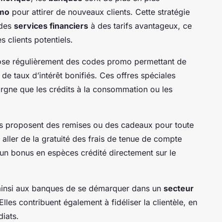
omo
pour attirer de nouveaux clients. Cette stratégie
 des
services financiers
à des tarifs avantageux, ce
s clients potentiels.
ose régulièrement des codes promo permettant de
 de taux d’intérêt bonifiés. Ces offres spéciales
argne que les crédits à la consommation ou les
es proposent des remises ou des cadeaux pour toute
aller de la gratuité des frais de tenue de compte
d’un bonus en espèces crédité directement sur le
 ainsi aux banques de se démarquer dans un
secteur
lles contribuent également à fidéliser la clientèle, en
iats.