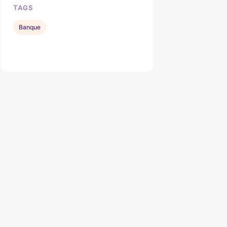
TAGS
Banque