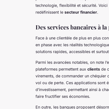
technologie, flexibilité et sécurité. Voi
redéfinissent le
secteur financier
.
Des services bancaires à la
Face à une clientèle de plus en plus co
en phase avec les réalités technologique
solutions rapides, accessibles et surtout
Parmi les avancées notables, on note l’
plateformes permettent aux
clients
de c
virements, de commander un chéquier ou
vol ou de perte. Ces applications sont 
d’investissement, permettant ainsi à cha
faire fructifier ses économies.
En outre, les banques proposent désorm