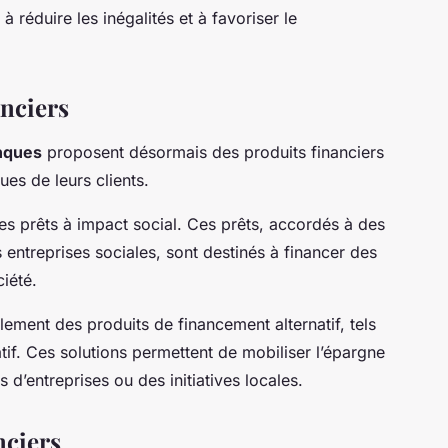
 à réduire les inégalités et à favoriser le
nciers
nques
proposent désormais des produits financiers
es de leurs clients.
es prêts à impact social. Ces prêts, accordés à des
s entreprises sociales, sont destinés à financer des
ciété.
ement des produits de financement alternatif, tels
tif. Ces solutions permettent de mobiliser l’épargne
s d’entreprises ou des initiatives locales.
nciers