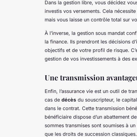
Dans la gestion libre, vous décidez v
investis vos versements. Cela nécessite
mais vous laisse un contrôle total sur v
À l’inverse, la gestion sous mandat conf
la finance. Ils prendront les décisions 
objectifs et de votre profil de risque. C
gestion de vos investissements à des ex
Une transmission avantage
Enfin, l’assurance vie est un outil de tr
cas de
décès
du souscripteur, le capit
dans le contrat. Cette transmission bén
bénéficiaire dispose d’un abattement de
sommes transmises sont soumises à un 
que les droits de
succession
classiques.