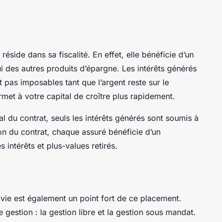
e réside dans sa
fiscalité
. En effet, elle bénéficie d’un
ui des autres produits d’épargne. Les intérêts générés
t pas imposables tant que l’argent reste sur le
met à votre capital de croître plus rapidement.
al du contrat, seuls les intérêts générés sont soumis à
on du contrat, chaque assuré bénéficie d’un
 intérêts et plus-values retirés.
 vie est également un point fort de ce placement.
gestion : la gestion libre et la gestion sous mandat.