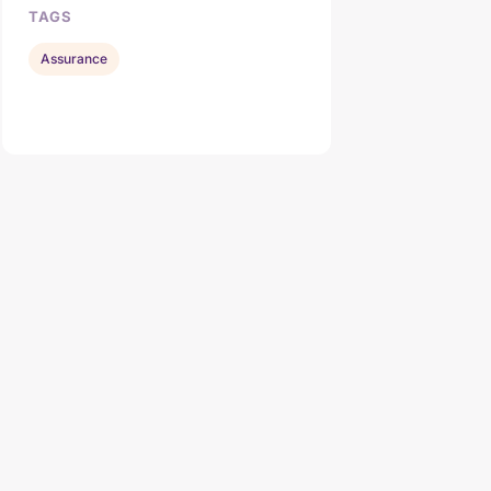
TAGS
Assurance