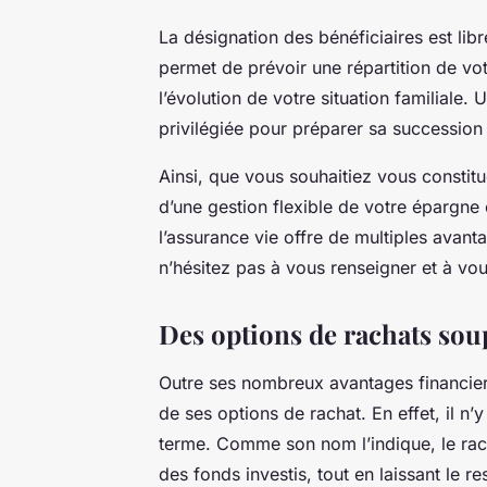
La désignation des bénéficiaires est lib
permet de prévoir une répartition de vo
l’évolution de votre situation familiale.
privilégiée pour préparer sa succession 
Ainsi, que vous souhaitiez vous constitue
d’une gestion flexible de votre épargne
l’assurance vie offre de multiples avant
n’hésitez pas à vous renseigner et à vou
Des options de rachats sou
Outre ses nombreux avantages financiers
de ses options de rachat. En effet, il n’
terme. Comme son nom l’indique, le
rac
des fonds investis, tout en laissant le res