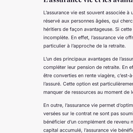
L’assurance vie est souvent associée à u
réservé aux personnes âgées, qui cherc
héritiers de façon avantageuse. Si cette
incomplète. En effet, l’assurance vie of
particulier à l’approche de la retraite.
L’un des principaux avantages de l’assura
compléter leur pension de retraite. En 
être converties en rente viagère, c’est-
l’assuré. Cette option est particulièrem
manquer de ressources au moment de leu
En outre, l’assurance vie permet d’optimis
versées sur le contrat ne sont pas soumi
bénéficier d’un complément de revenu n
capital accumulé, l’assurance vie bénéfic