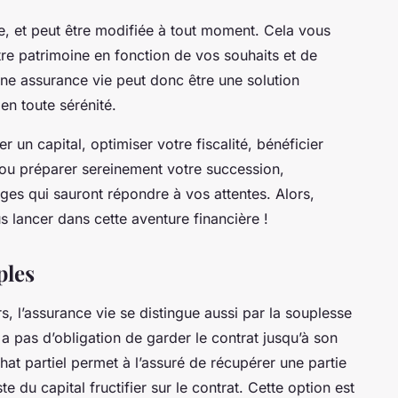
re, et peut être modifiée à tout moment. Cela vous
tre patrimoine en fonction de vos souhaits et de
 Une assurance vie peut donc être une solution
en toute sérénité.
r un capital, optimiser votre fiscalité, bénéficier
 ou préparer sereinement votre succession,
ages qui sauront répondre à vos attentes. Alors,
s lancer dans cette aventure financière !
ples
, l’assurance vie se distingue aussi par la souplesse
y a pas d’obligation de garder le contrat jusqu’à son
hat partiel
permet à l’assuré de récupérer une partie
te du capital fructifier sur le contrat. Cette option est