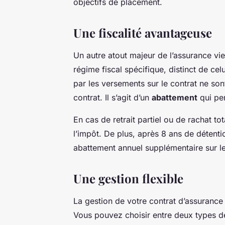
objectifs de placement.
Une fiscalité avantageuse
Un autre atout majeur de l’assurance vi
régime fiscal spécifique, distinct de cel
par les versements sur le contrat ne son
contrat. Il s’agit d’un
abattement
qui per
En cas de retrait partiel ou de
rachat
tot
l’impôt. De plus, après 8 ans de détenti
abattement annuel supplémentaire sur les
Une gestion flexible
La gestion de votre contrat d’assurance
Vous pouvez choisir entre deux types de 