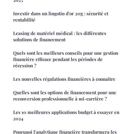
Investir dans un lingotin d'or 20g : sécurité et
rentabilité
Leasing de matériel médical : les différentes
solutions de financement
Quels sont les meilleurs conseils pour une gestion
financière efficace pendant les périodes de
récession ?
Les nouvelles régulations financières à connaître
Quelles sont les options de financement pour une
reconversion professionnelle à mi-carrière ?
Les 10 meilleures applications budget à essayer en
2024
Pourquoi l'analytique financière transformera les