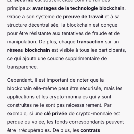
principaux
avantages de la technologie blockchain
.
Grâce à son système de
preuve de travail
et à sa
structure décentralisée, la blockchain est conçue
pour être résistante aux tentatives de fraude et de
manipulation. De plus, chaque
transaction
sur un
réseau blockchain
est visible à tous les participants,
ce qui ajoute une couche supplémentaire de
transparence.
Cependant, il est important de noter que la
blockchain elle-même peut être sécurisée, mais les
applications et les crypto-monnaies qui y sont
construites ne le sont pas nécessairement. Par
exemple, si une
clé privée
de crypto-monnaie est
perdue ou volée, les fonds correspondants peuvent
être irrécupérables. De plus, les
contrats