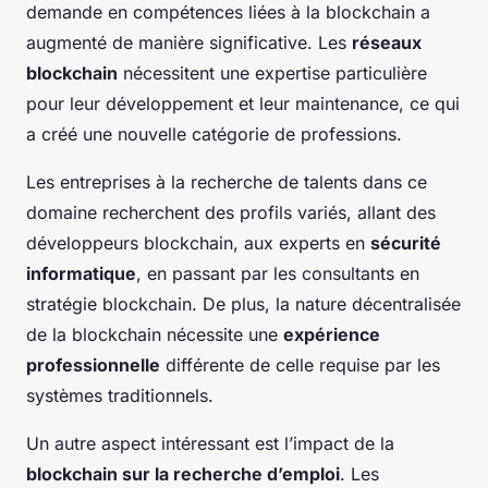
demande en compétences liées à la blockchain a
augmenté de manière significative. Les
réseaux
blockchain
nécessitent une expertise particulière
pour leur développement et leur maintenance, ce qui
a créé une nouvelle catégorie de professions.
Les entreprises à la recherche de talents dans ce
domaine recherchent des profils variés, allant des
développeurs blockchain, aux experts en
sécurité
informatique
, en passant par les consultants en
stratégie blockchain. De plus, la nature décentralisée
de la blockchain nécessite une
expérience
professionnelle
différente de celle requise par les
systèmes traditionnels.
Un autre aspect intéressant est l’impact de la
blockchain sur la recherche d’emploi
. Les