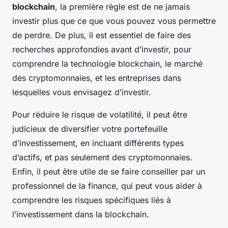
blockchain
, la première règle est de ne jamais
investir plus que ce que vous pouvez vous permettre
de perdre. De plus, il est essentiel de faire des
recherches approfondies avant d’investir, pour
comprendre la technologie blockchain, le marché
des cryptomonnaies, et les entreprises dans
lesquelles vous envisagez d’investir.
Pour réduire le risque de volatilité, il peut être
judicieux de diversifier votre portefeuille
d’investissement, en incluant différents types
d’actifs, et pas seulement des cryptomonnaies.
Enfin, il peut être utile de se faire conseiller par un
professionnel de la finance, qui peut vous aider à
comprendre les risques spécifiques liés à
l’investissement dans la blockchain.