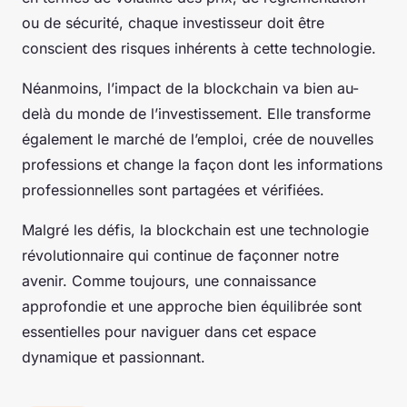
ou de sécurité, chaque investisseur doit être
conscient des risques inhérents à cette technologie.
Néanmoins, l’impact de la blockchain va bien au-
delà du monde de l’investissement. Elle transforme
également le marché de l’emploi, crée de nouvelles
professions et change la façon dont les informations
professionnelles sont partagées et vérifiées.
Malgré les défis, la blockchain est une technologie
révolutionnaire qui continue de façonner notre
avenir. Comme toujours, une connaissance
approfondie et une approche bien équilibrée sont
essentielles pour naviguer dans cet espace
dynamique et passionnant.