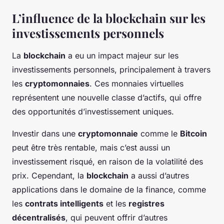
L’influence de la blockchain sur les
investissements personnels
La
blockchain
a eu un impact majeur sur les
investissements personnels, principalement à travers
les
cryptomonnaies
. Ces monnaies virtuelles
représentent une nouvelle classe d’actifs, qui offre
des opportunités d’investissement uniques.
Investir dans une
cryptomonnaie
comme le
Bitcoin
peut être très rentable, mais c’est aussi un
investissement risqué, en raison de la volatilité des
prix. Cependant, la
blockchain
a aussi d’autres
applications dans le domaine de la finance, comme
les
contrats intelligents
et les
registres
décentralisés
, qui peuvent offrir d’autres