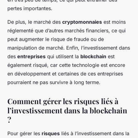
pertes importantes.
De plus, le marché des
cryptomonnaies
est moins
réglementé que d’autres marchés financiers, ce qui
peut augmenter le risque de fraude ou de
manipulation de marché. Enfin, l’investissement dans
des
entreprises
qui utilisent la
blockchain
est
également risqué, car cette technologie est encore
en développement et certaines de ces entreprises
pourraient ne pas survivre à long terme.
Comment gérer les risques liés à
l’investissement dans la blockchain
?
Pour gérer les
risques
liés à l’investissement dans la