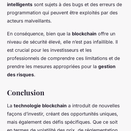
intelligents
sont sujets à des bugs et des erreurs de
programmation qui peuvent être exploités par des
acteurs malveillants.
En conséquence, bien que la
blockchain
offre un
niveau de sécurité élevé, elle n’est pas infaillible. Il
est crucial pour les investisseurs et les
professionnels de comprendre ces limitations et de
prendre les mesures appropriées pour la
gestion
des risques
.
Conclusion
La
technologie blockchain
a introduit de nouvelles
façons d’investir, créant des opportunités uniques,
mais également des défis spécifiques. Que ce soit
en termes de volatilité des prix, de réglementation