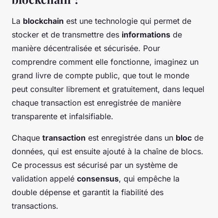
La
blockchain
est une technologie qui permet de
stocker et de transmettre des
informations
de
manière décentralisée et sécurisée. Pour
comprendre comment elle fonctionne, imaginez un
grand livre de compte public, que tout le monde
peut consulter librement et gratuitement, dans lequel
chaque transaction est enregistrée de manière
transparente et infalsifiable.
Chaque
transaction
est enregistrée dans un
bloc
de
données, qui est ensuite ajouté à la chaîne de blocs.
Ce processus est sécurisé par un système de
validation appelé
consensus
, qui empêche la
double dépense et garantit la fiabilité des
transactions.