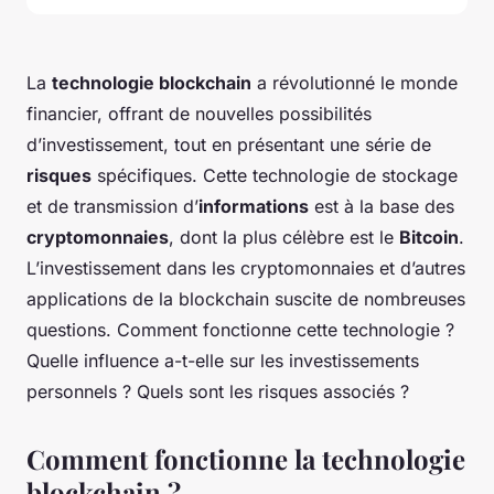
La
technologie blockchain
a révolutionné le monde
financier, offrant de nouvelles possibilités
d’investissement, tout en présentant une série de
risques
spécifiques. Cette technologie de stockage
et de transmission d’
informations
est à la base des
cryptomonnaies
, dont la plus célèbre est le
Bitcoin
.
L’investissement dans les cryptomonnaies et d’autres
applications de la blockchain suscite de nombreuses
questions. Comment fonctionne cette technologie ?
Quelle influence a-t-elle sur les investissements
personnels ? Quels sont les risques associés ?
Comment fonctionne la technologie
blockchain ?