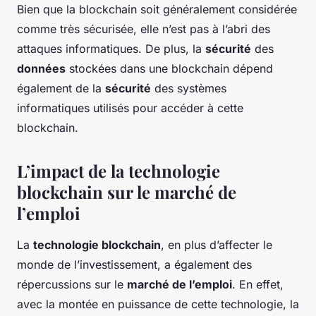
Bien que la blockchain soit généralement considérée
comme très sécurisée, elle n’est pas à l’abri des
attaques informatiques. De plus, la
sécurité
des
données
stockées dans une blockchain dépend
également de la
sécurité
des systèmes
informatiques utilisés pour accéder à cette
blockchain.
L’impact de la technologie
blockchain sur le marché de
l’emploi
La
technologie blockchain
, en plus d’affecter le
monde de l’investissement, a également des
répercussions sur le
marché de l’emploi
. En effet,
avec la montée en puissance de cette technologie, la