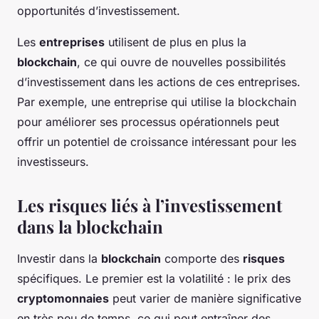
opportunités d’investissement.
Les
entreprises
utilisent de plus en plus la
blockchain
, ce qui ouvre de nouvelles possibilités
d’investissement dans les actions de ces entreprises.
Par exemple, une entreprise qui utilise la blockchain
pour améliorer ses processus opérationnels peut
offrir un potentiel de croissance intéressant pour les
investisseurs.
Les risques liés à l’investissement
dans la blockchain
Investir dans la
blockchain
comporte des
risques
spécifiques. Le premier est la volatilité : le prix des
cryptomonnaies
peut varier de manière significative
en très peu de temps, ce qui peut entraîner des