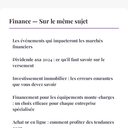
Finance — Sur le même sujet
Les événements qui impacteront les marchés
financiers
Dividende axa 2024 : ce qu'il faut savoir sur le
versement
Investissement immobilier : les erreurs courantes
que vous devez savoir
Financement pour les équipements monte-charges
: un choix efficace pour chaque entreprise
spécialisée
Achat or en ligne : comment profiter des tendances
2025