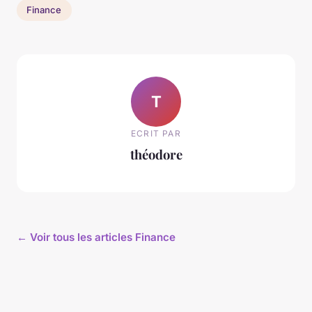
Finance
T
ECRIT PAR
théodore
← Voir tous les articles Finance