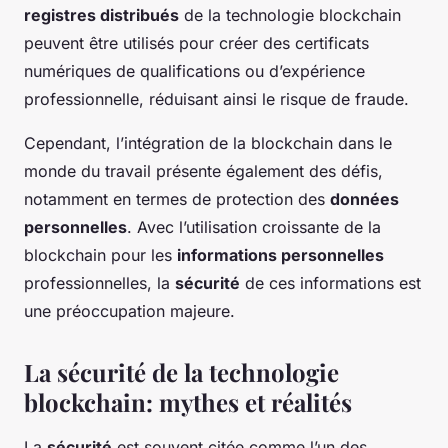
registres distribués
de la technologie blockchain
peuvent être utilisés pour créer des certificats
numériques de qualifications ou d’expérience
professionnelle, réduisant ainsi le risque de fraude.
Cependant, l’intégration de la blockchain dans le
monde du travail présente également des défis,
notamment en termes de protection des
données
personnelles
. Avec l’utilisation croissante de la
blockchain pour les
informations personnelles
professionnelles, la
sécurité
de ces informations est
une préoccupation majeure.
La sécurité de la technologie
blockchain: mythes et réalités
La
sécurité
est souvent citée comme l’un des