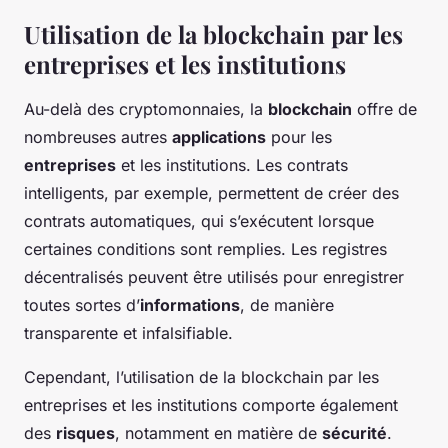
Utilisation de la blockchain par les
entreprises et les institutions
Au-delà des cryptomonnaies, la
blockchain
offre de
nombreuses autres
applications
pour les
entreprises
et les institutions. Les contrats
intelligents, par exemple, permettent de créer des
contrats automatiques, qui s’exécutent lorsque
certaines conditions sont remplies. Les registres
décentralisés peuvent être utilisés pour enregistrer
toutes sortes d’
informations
, de manière
transparente et infalsifiable.
Cependant, l’utilisation de la blockchain par les
entreprises et les institutions comporte également
des
risques
, notamment en matière de
sécurité
.