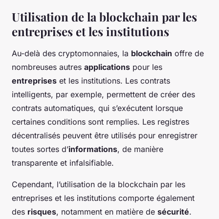
Utilisation de la blockchain par les
entreprises et les institutions
Au-delà des cryptomonnaies, la
blockchain
offre de
nombreuses autres
applications
pour les
entreprises
et les institutions. Les contrats
intelligents, par exemple, permettent de créer des
contrats automatiques, qui s’exécutent lorsque
certaines conditions sont remplies. Les registres
décentralisés peuvent être utilisés pour enregistrer
toutes sortes d’
informations
, de manière
transparente et infalsifiable.
Cependant, l’utilisation de la blockchain par les
entreprises et les institutions comporte également
des
risques
, notamment en matière de
sécurité
.