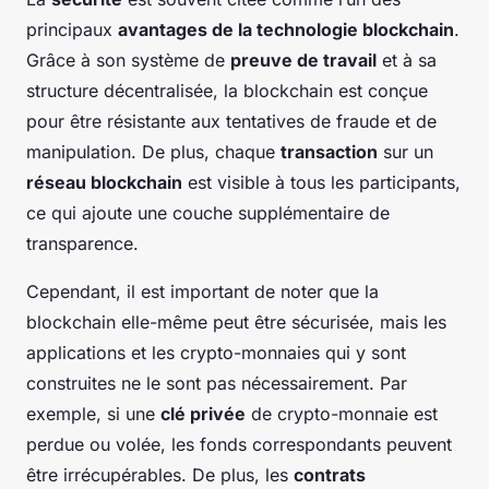
principaux
avantages de la technologie blockchain
.
Grâce à son système de
preuve de travail
et à sa
structure décentralisée, la blockchain est conçue
pour être résistante aux tentatives de fraude et de
manipulation. De plus, chaque
transaction
sur un
réseau blockchain
est visible à tous les participants,
ce qui ajoute une couche supplémentaire de
transparence.
Cependant, il est important de noter que la
blockchain elle-même peut être sécurisée, mais les
applications et les crypto-monnaies qui y sont
construites ne le sont pas nécessairement. Par
exemple, si une
clé privée
de crypto-monnaie est
perdue ou volée, les fonds correspondants peuvent
être irrécupérables. De plus, les
contrats