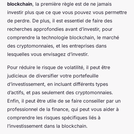
blockchain
, la première règle est de ne jamais
investir plus que ce que vous pouvez vous permettre
de perdre. De plus, il est essentiel de faire des
recherches approfondies avant d’investir, pour
comprendre la technologie blockchain, le marché
des cryptomonnaies, et les entreprises dans
lesquelles vous envisagez d’investir.
Pour réduire le risque de volatilité, il peut être
judicieux de diversifier votre portefeuille
d’investissement, en incluant différents types
d’actifs, et pas seulement des cryptomonnaies.
Enfin, il peut être utile de se faire conseiller par un
professionnel de la finance, qui peut vous aider à
comprendre les risques spécifiques liés à
l’investissement dans la blockchain.