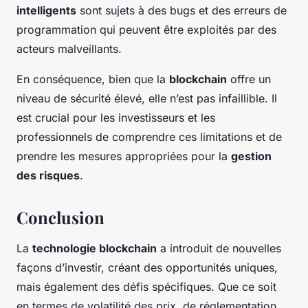
intelligents
sont sujets à des bugs et des erreurs de
programmation qui peuvent être exploités par des
acteurs malveillants.
En conséquence, bien que la
blockchain
offre un
niveau de sécurité élevé, elle n’est pas infaillible. Il
est crucial pour les investisseurs et les
professionnels de comprendre ces limitations et de
prendre les mesures appropriées pour la
gestion
des risques
.
Conclusion
La
technologie blockchain
a introduit de nouvelles
façons d’investir, créant des opportunités uniques,
mais également des défis spécifiques. Que ce soit
en termes de volatilité des prix, de réglementation