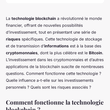
La
technologie blockchain
a révolutionné le monde
financier, offrant de nouvelles possibilités
d’investissement, tout en présentant une série de
risques
spécifiques. Cette technologie de stockage
et de transmission d’
informations
est à la base des
cryptomonnaies
, dont la plus célèbre est le
Bitcoin
.
L’investissement dans les cryptomonnaies et d’autres
applications de la blockchain suscite de nombreuses
questions. Comment fonctionne cette technologie ?
Quelle influence a-t-elle sur les investissements
personnels ? Quels sont les risques associés ?
Comment fonctionne la technologie
blockchain ?