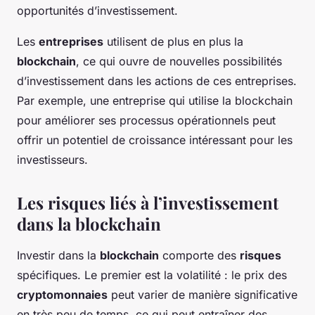
opportunités d’investissement.
Les
entreprises
utilisent de plus en plus la
blockchain
, ce qui ouvre de nouvelles possibilités
d’investissement dans les actions de ces entreprises.
Par exemple, une entreprise qui utilise la blockchain
pour améliorer ses processus opérationnels peut
offrir un potentiel de croissance intéressant pour les
investisseurs.
Les risques liés à l’investissement
dans la blockchain
Investir dans la
blockchain
comporte des
risques
spécifiques. Le premier est la volatilité : le prix des
cryptomonnaies
peut varier de manière significative
en très peu de temps, ce qui peut entraîner des