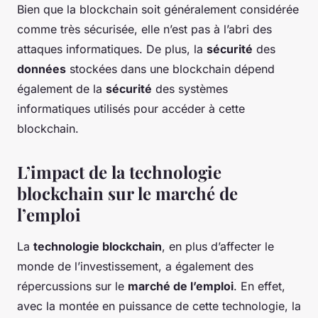
Bien que la blockchain soit généralement considérée
comme très sécurisée, elle n’est pas à l’abri des
attaques informatiques. De plus, la
sécurité
des
données
stockées dans une blockchain dépend
également de la
sécurité
des systèmes
informatiques utilisés pour accéder à cette
blockchain.
L’impact de la technologie
blockchain sur le marché de
l’emploi
La
technologie blockchain
, en plus d’affecter le
monde de l’investissement, a également des
répercussions sur le
marché de l’emploi
. En effet,
avec la montée en puissance de cette technologie, la