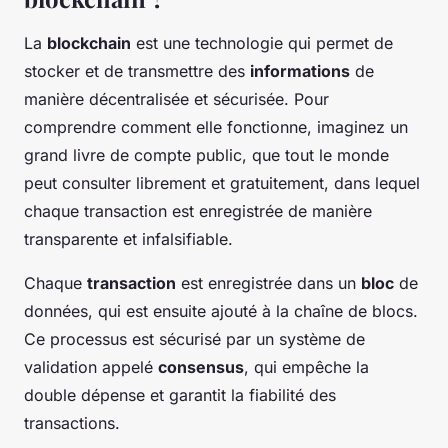
La
blockchain
est une technologie qui permet de
stocker et de transmettre des
informations
de
manière décentralisée et sécurisée. Pour
comprendre comment elle fonctionne, imaginez un
grand livre de compte public, que tout le monde
peut consulter librement et gratuitement, dans lequel
chaque transaction est enregistrée de manière
transparente et infalsifiable.
Chaque
transaction
est enregistrée dans un
bloc
de
données, qui est ensuite ajouté à la chaîne de blocs.
Ce processus est sécurisé par un système de
validation appelé
consensus
, qui empêche la
double dépense et garantit la fiabilité des
transactions.