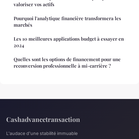
valoriser vos actifs
Pourquoi l'analytique financière transformera les
marchés
Les 10 meilleures applications budget à essayer en
2024
Quelles sont les options de financement pour une
reconversion professionnelle à mi-carrière ?
Cashadvancetransaction
L'audace d'une stabilité immuable