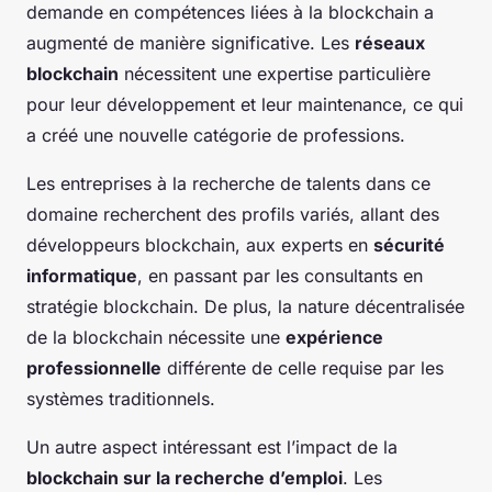
demande en compétences liées à la blockchain a
augmenté de manière significative. Les
réseaux
blockchain
nécessitent une expertise particulière
pour leur développement et leur maintenance, ce qui
a créé une nouvelle catégorie de professions.
Les entreprises à la recherche de talents dans ce
domaine recherchent des profils variés, allant des
développeurs blockchain, aux experts en
sécurité
informatique
, en passant par les consultants en
stratégie blockchain. De plus, la nature décentralisée
de la blockchain nécessite une
expérience
professionnelle
différente de celle requise par les
systèmes traditionnels.
Un autre aspect intéressant est l’impact de la
blockchain sur la recherche d’emploi
. Les