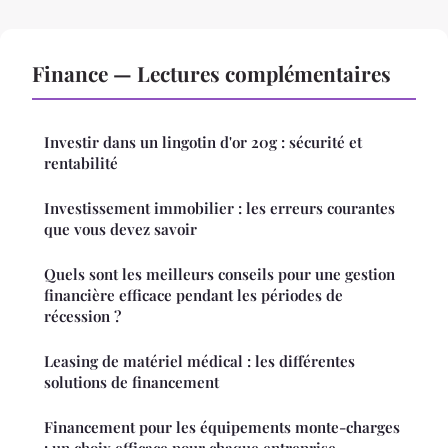
Finance — Lectures complémentaires
Investir dans un lingotin d'or 20g : sécurité et
rentabilité
Investissement immobilier : les erreurs courantes
que vous devez savoir
Quels sont les meilleurs conseils pour une gestion
financière efficace pendant les périodes de
récession ?
Leasing de matériel médical : les différentes
solutions de financement
Financement pour les équipements monte-charges
: un choix efficace pour chaque entreprise