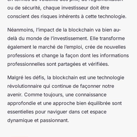
ou de sécurité, chaque investisseur doit être
conscient des risques inhérents à cette technologie.
Néanmoins, l’impact de la blockchain va bien au-
delà du monde de l’investissement. Elle transforme
également le marché de l’emploi, crée de nouvelles
professions et change la façon dont les informations
professionnelles sont partagées et vérifiées.
Malgré les défis, la blockchain est une technologie
révolutionnaire qui continue de façonner notre
avenir. Comme toujours, une connaissance
approfondie et une approche bien équilibrée sont
essentielles pour naviguer dans cet espace
dynamique et passionnant.