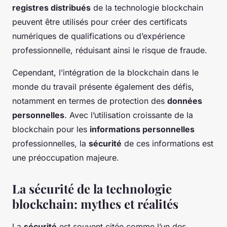
registres distribués
de la technologie blockchain
peuvent être utilisés pour créer des certificats
numériques de qualifications ou d’expérience
professionnelle, réduisant ainsi le risque de fraude.
Cependant, l’intégration de la blockchain dans le
monde du travail présente également des défis,
notamment en termes de protection des
données
personnelles
. Avec l’utilisation croissante de la
blockchain pour les
informations personnelles
professionnelles, la
sécurité
de ces informations est
une préoccupation majeure.
La sécurité de la technologie
blockchain: mythes et réalités
La
sécurité
est souvent citée comme l’un des