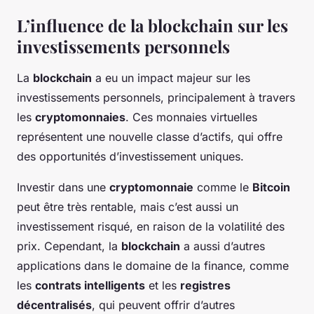
L’influence de la blockchain sur les
investissements personnels
La
blockchain
a eu un impact majeur sur les
investissements personnels, principalement à travers
les
cryptomonnaies
. Ces monnaies virtuelles
représentent une nouvelle classe d’actifs, qui offre
des opportunités d’investissement uniques.
Investir dans une
cryptomonnaie
comme le
Bitcoin
peut être très rentable, mais c’est aussi un
investissement risqué, en raison de la volatilité des
prix. Cependant, la
blockchain
a aussi d’autres
applications dans le domaine de la finance, comme
les
contrats intelligents
et les
registres
décentralisés
, qui peuvent offrir d’autres