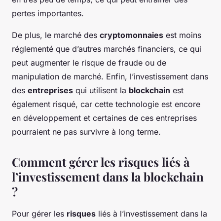
pertes importantes.
De plus, le marché des
cryptomonnaies
est moins
réglementé que d’autres marchés financiers, ce qui
peut augmenter le risque de fraude ou de
manipulation de marché. Enfin, l’investissement dans
des
entreprises
qui utilisent la
blockchain
est
également risqué, car cette technologie est encore
en développement et certaines de ces entreprises
pourraient ne pas survivre à long terme.
Comment gérer les risques liés à
l’investissement dans la blockchain
?
Pour gérer les
risques
liés à l’investissement dans la