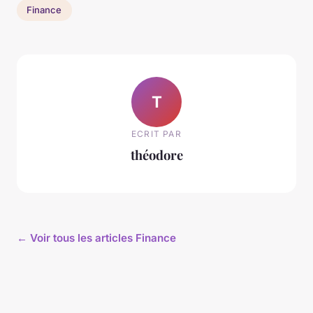
Finance
T
ECRIT PAR
théodore
← Voir tous les articles Finance