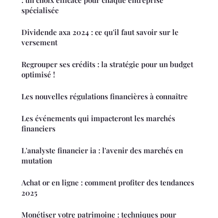
spécialisée
Dividende axa 2024 : ce qu'il faut savoir sur le
versement
Regrouper ses crédits : la stratégie pour un budget
optimisé !
Les nouvelles régulations financières à connaître
Les événements qui impacteront les marchés
financiers
L'analyste financier ia : l'avenir des marchés en
mutation
Achat or en ligne : comment profiter des tendances
2025
Monétiser votre patrimoine : techniques pour